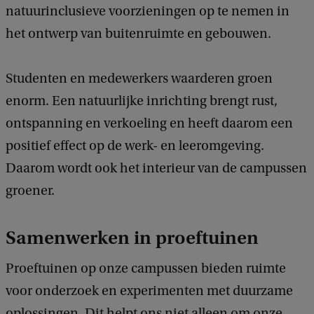
natuurinclusieve voorzieningen op te nemen in
het ontwerp van buitenruimte en gebouwen.
Studenten en medewerkers waarderen groen
enorm. Een natuurlijke inrichting brengt rust,
ontspanning en verkoeling en heeft daarom een
positief effect op de werk- en leeromgeving.
Daarom wordt ook het interieur van de campussen
groener.
Samenwerken in proeftuinen
Proeftuinen op onze campussen bieden ruimte
voor onderzoek en experimenten met duurzame
oplossingen. Dit helpt ons niet alleen om onze