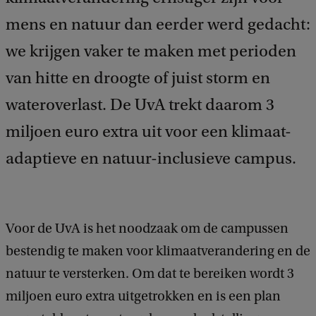
mens en natuur dan eerder werd gedacht:
we krijgen vaker te maken met perioden
van hitte en droogte of juist storm en
wateroverlast. De UvA trekt daarom 3
miljoen euro extra uit voor een klimaat-
adaptieve en natuur-inclusieve campus.
Voor de UvA is het noodzaak om de campussen
bestendig te maken voor klimaatverandering en de
natuur te versterken. Om dat te bereiken wordt 3
miljoen euro extra uitgetrokken en is een plan