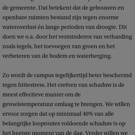
de gemeente. Dat betekent dat de gebouwen en
openbare ruimten bestand zijn tegen enorme
wateroverlast én lange perioden van droogte. Dit
doen we o.a. door het verminderen van verharding
zoals tegels, het toevoegen van groen en het
verbeteren van de bodem en waterberging.
Zo wordt de campus tegelijkertijd beter beschermd
tegen hittestress. Het creëren van schaduw is de
meest effectieve manier om de
gevoelstemperatuur omlaag te brengen. We willen
ervoor zorgen dat op minimaal 40% van alle
belangrijke looproutes voldoende schaduw is op
het heetste moment van de dag. Verder willen we