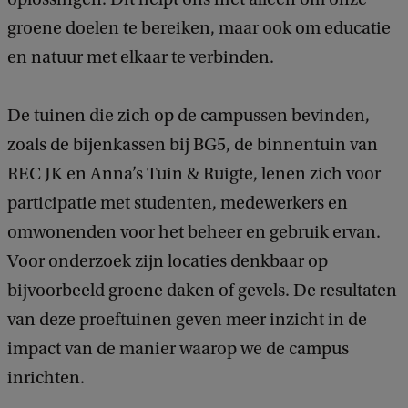
groene doelen te bereiken, maar ook om educatie
en natuur met elkaar te verbinden.
De tuinen die zich op de campussen bevinden,
zoals de bijenkassen bij BG5, de binnentuin van
REC JK en Anna’s Tuin & Ruigte, lenen zich voor
participatie met studenten, medewerkers en
omwonenden voor het beheer en gebruik ervan.
Voor onderzoek zijn locaties denkbaar op
bijvoorbeeld groene daken of gevels. De resultaten
van deze proeftuinen geven meer inzicht in de
impact van de manier waarop we de campus
inrichten.