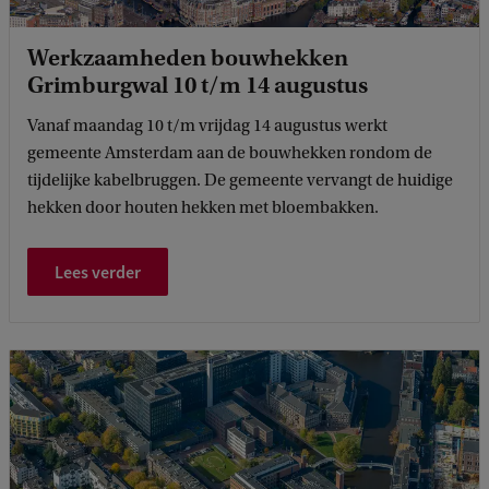
Werkzaamheden bouwhekken
Grimburgwal 10 t/m 14 augustus
Vanaf maandag 10 t/m vrijdag 14 augustus werkt
gemeente Amsterdam aan de bouwhekken rondom de
tijdelijke kabelbruggen. De gemeente vervangt de huidige
hekken door houten hekken met bloembakken.
Lees verder