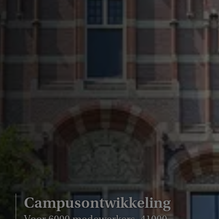
Campusontwikkeling