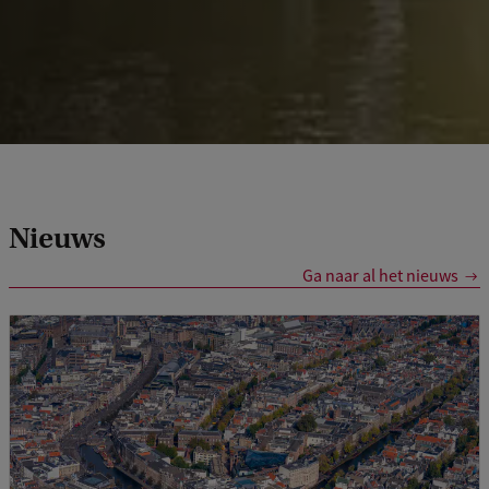
Nieuws
Ga naar al het nieuws