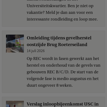
Universiteitskwartier. Ben je niet op
vakantie? Meld je dan aan voor een
interessante rondleiding en loop mee.
Omleiding tijdens gevelherstel
oostzijde Brug Roeterseiland
14 juli 2026
Op REC wordt in fasen gewerkt aan het
herstel en onderhoud van de gevels van
gebouwen REC B/C/D. De start van de
volgende fase is medio augustus en het
duurt ongeveer 8 weken.
Verslag inloopbijeenkomst USC in