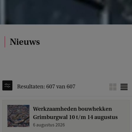
Nieuws
Resultaten: 607 van 607
Werkzaamheden bouwhekken
Grimburgwal 10 t/m 14 augustus
6 augustus 2026