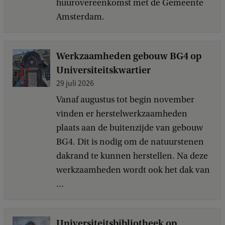
huurovereenkomst met de Gemeente
Amsterdam.
Werkzaamheden gebouw BG4 op
Universiteitskwartier
29 juli 2026
Vanaf augustus tot begin november
vinden er herstelwerkzaamheden
plaats aan de buitenzijde van gebouw
BG4. Dit is nodig om de natuurstenen
dakrand te kunnen herstellen. Na deze
werkzaamheden wordt ook het dak van
...
Universiteitsbibliotheek op