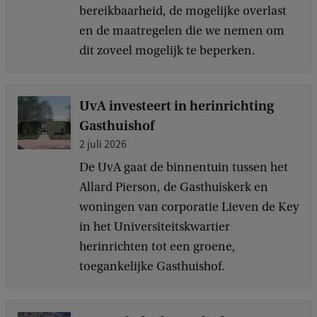
bereikbaarheid, de mogelijke overlast
en de maatregelen die we nemen om
dit zoveel mogelijk te beperken.
UvA investeert in herinrichting
Gasthuishof
2 juli 2026
De UvA gaat de binnentuin tussen het
Allard Pierson, de Gasthuiskerk en
woningen van corporatie Lieven de Key
in het Universiteitskwartier
herinrichten tot een groene,
toegankelijke Gasthuishof.