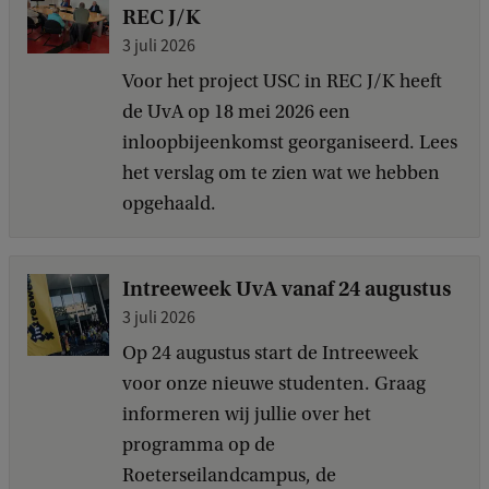
REC J/K
3 juli 2026
Voor het project USC in REC J/K heeft
de UvA op 18 mei 2026 een
inloopbijeenkomst georganiseerd. Lees
het verslag om te zien wat we hebben
opgehaald.
Intreeweek UvA vanaf 24 augustus
3 juli 2026
Op 24 augustus start de Intreeweek
voor onze nieuwe studenten. Graag
informeren wij jullie over het
programma op de
Roeterseilandcampus, de