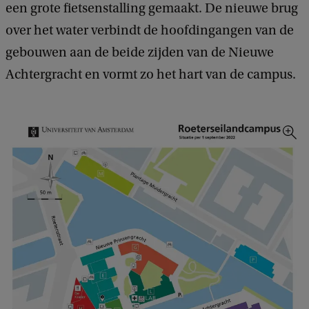
een grote fietsenstalling gemaakt. De nieuwe brug
over het water verbindt de hoofdingangen van de
gebouwen aan de beide zijden van de Nieuwe
Achtergracht en vormt zo het hart van de campus.