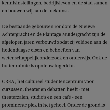
kennisinstellingen, bedrijfsleven en de stad samen
en bouwen wij aan de toekomst.
De bestaande gebouwen rondom de Nieuwe
Achtergracht en de Plantage Muidergracht zijn de
afgelopen jaren verbouwd zodat zij voldoen aan de
hedendaagse eisen en behoeften van
wetenschappelijk onderzoek en onderwijs. Ook de
buitenruimte is opnieuw ingericht.
CREA , het cultureel studentencentrum voor
cursussen, theater en debatten heeft - met
theaterzalen, studio’s en een café - een
prominente plek in het geheel. Onder de grond is