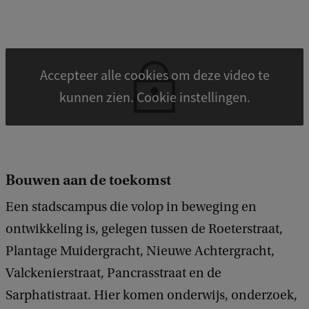
Accepteer alle cookies om deze video te
kunnen zien. Cookie instellingen.
Bouwen aan de toekomst
Een stadscampus die volop in beweging en
ontwikkeling is, gelegen tussen de Roeterstraat,
Plantage Muidergracht, Nieuwe Achtergracht,
Valckenierstraat, Pancrasstraat en de
Sarphatistraat. Hier komen onderwijs, onderzoek,