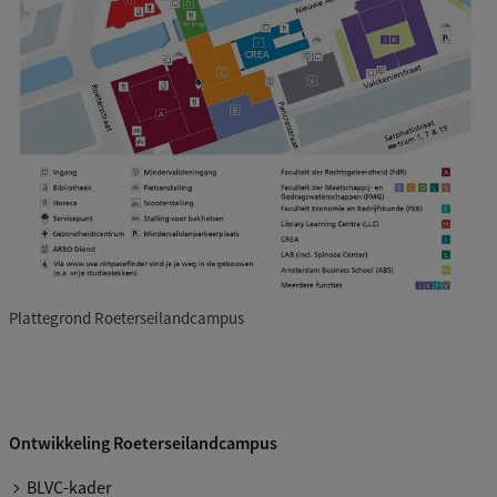
Plattegrond Roeterseilandcampus
Ontwikkeling Roeterseilandcampus
BLVC-kader