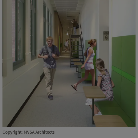
Copyright: MVSA Architects