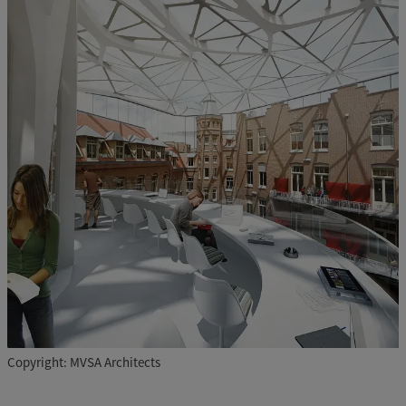
Copyright: MVSA Architects