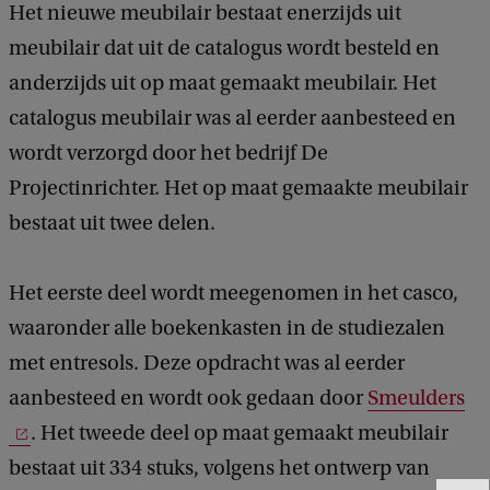
Het nieuwe meubilair bestaat enerzijds uit
meubilair dat uit de catalogus wordt besteld en
anderzijds uit op maat gemaakt meubilair. Het
catalogus meubilair was al eerder aanbesteed en
wordt verzorgd door het bedrijf De
Projectinrichter. Het op maat gemaakte meubilair
bestaat uit twee delen.
Het eerste deel wordt meegenomen in het casco,
waaronder alle boekenkasten in de studiezalen
met entresols. Deze opdracht was al eerder
aanbesteed en wordt ook gedaan door
Smeulders
. Het tweede deel op maat gemaakt meubilair
bestaat uit 334 stuks, volgens het ontwerp van