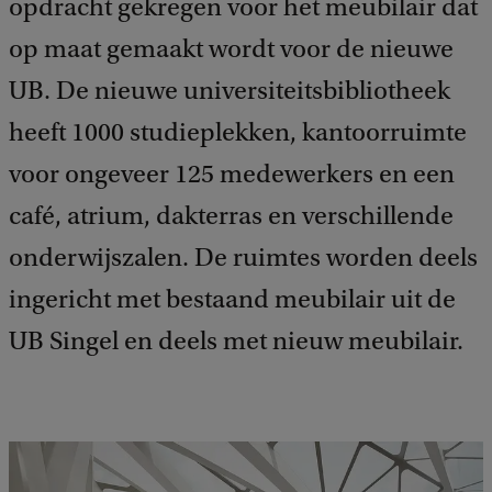
opdracht gekregen voor het meubilair dat
op maat gemaakt wordt voor de nieuwe
UB. De nieuwe universiteitsbibliotheek
heeft 1000 studieplekken, kantoorruimte
voor ongeveer 125 medewerkers en een
café, atrium, dakterras en verschillende
onderwijszalen. De ruimtes worden deels
ingericht met bestaand meubilair uit de
UB Singel en deels met nieuw meubilair.